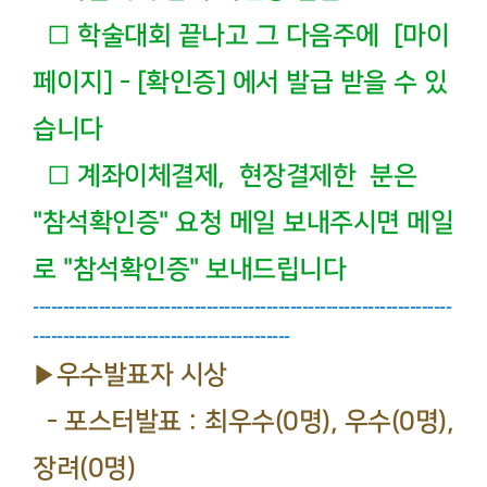
□ 학술대회 끝나고 그 다음주에 [마이
페이지] - [확인증] 에서 발급 받을 수 있
습니다
□
계좌이체결제, 현장결제한 분은
"참석확인증" 요청 메일 보내주시면 메일
로 "참석확인증" 보내드립니다
----------------------------------------------------------------------
-------------------------------------------
▶우수발표자 시상
- 포스터발표 : 최우수(0명), 우수(0명),
장려(0명)