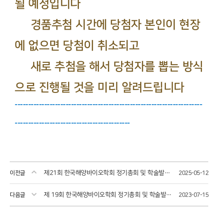
될 예정입니다
경품추첨 시간에 당첨자 본인이 현장
에 없으면 당첨이 취소되고
새로 추첨을 해서
당첨자를 뽑는 방식
으로 진행될 것을 미리 알려드립니다
----------------------------------------------------------------------
-------------------------------------------
제21회 한국해양바이오학회 정기총회 및 학술발표회
이전글
2025-05-12
제 19회 한국해양바이오학회 정기총회 및 학술발표회
다음글
2023-07-15