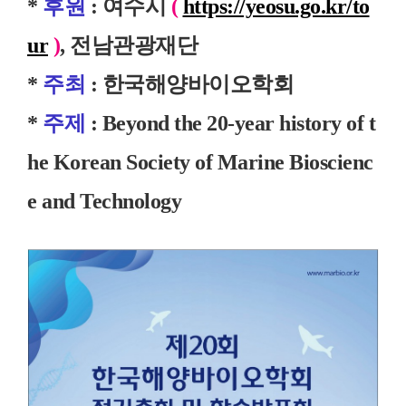
*
후원
: 여수시
(
https://yeosu.go.kr/to
ur
)
, 전남관광재단
*
주최
: 한국해양바이오학회
*
주제
: Beyond the 20-year history of t
he Korean Society of Marine Bioscienc
e and Technology