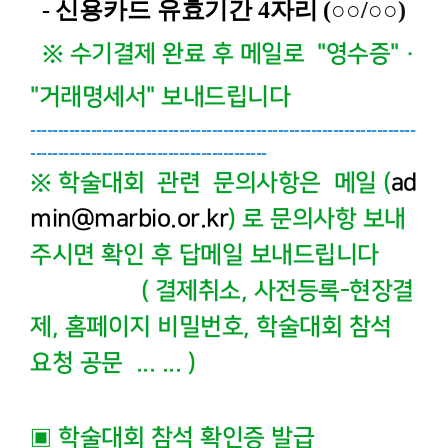
- 신용카드 유효기간 4자리 (
○
○/
○
○)
※ 수기결제 완료 후 메일로 "영수증" ·
"거래명세서" 보내드립니다
----------------------------------------------------------------------
-------------------------------------------
※ 학술대회 관련 문의사항은 메일 (
ad
min@marbio.or.kr
) 로 문의사항 보내
주시면 확인 후 답메일 보내드립니다
( 결제취소, 사전등록-현장결
제, 홈페이지 비밀번호, 학술대회 참석
요청 공문 ... ... )
▣ 학술대회 참석 확인증 발급