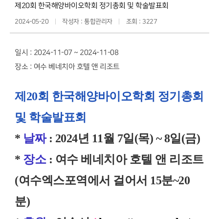
제20회 한국해양바이오학회 정기총회 및 학술발표회
2024-05-20
작성자 : 통합관리자
조회 : 3227
일시 : 2024-11-07 ~ 2024-11-08
장소 : 여수 베네치아 호텔 앤 리조트
제20회 한국해양바이오학회 정기총회
및 학술발표회
*
날짜
: 2024년 11월 7일(목) ~ 8일(금)
*
장소
: 여수 베네치아 호텔 앤 리조트
(여수엑스포역에서 걸어서 15분~20
분)