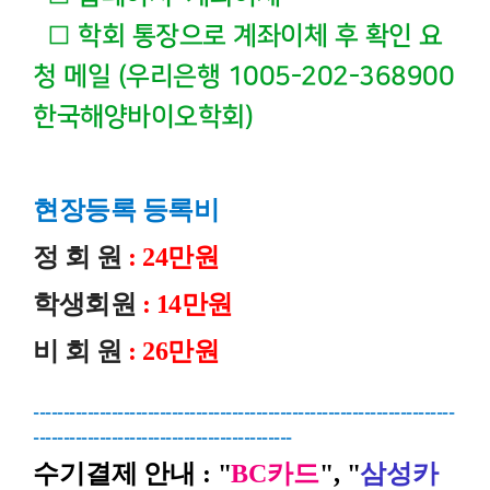
□
학회 통장으로 계좌이체 후 확인 요
청 메일 (우리은행 1005-202-368900
한국해양바이오학회)
현장등록 등록비
정 회 원
: 24만원
학생회원
: 14만원
비 회 원
: 26만원
----------------------------------------------------------------------
-------------------------------------------
수기결제 안내 : "
BC카드
", "
삼성카