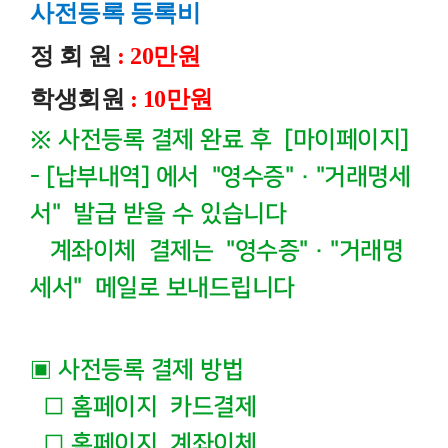
사전등록 등록비
정 회 원
: 20만원
학생회원
: 10만원
※ 사전등록 결제 완료 후 [마이페이지]
- [납부내역] 에서 "영수증" · "거래명세
서" 발급 받을 수 있습니다
계좌이체 결제는
"영수증" · "거래명
세서" 메일로 보내드립니다
▣
사전등록 결제 방법
□
홈페이지 카드결제
□
홈페이지 계좌이체