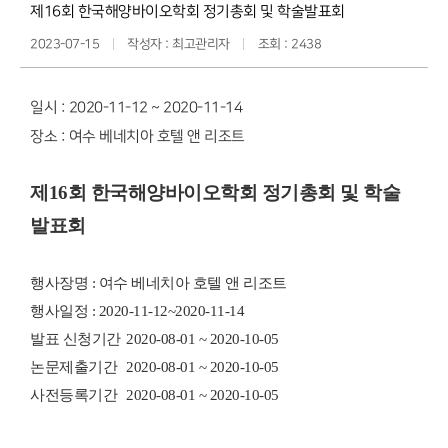
제16회 한국해양바이오학회 정기총회 및 학술발표회
2023-07-15
작성자 : 최고관리자
조회 : 2438
일시 : 2020-11-12 ~ 2020-11-14
장소 : 여수 베네치아 호텔 앤 리조트
제16회 한국해양바이오학회 정기총회 및 학술
발표회
행사장명 : 여수 베네치아 호텔 앤 리조트
행사일정 : 2020-11-12~2020-11-14
발표 신청기간
2020-08-01 ~ 2020-10-05
논문제출기간
2020-08-01 ~ 2020-10-05
사전등록기간
2020-08-01 ~ 2020-10-05