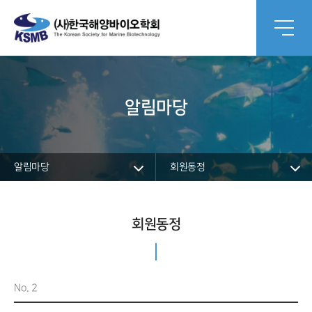
알림마당
알림마당
회원동정
회원동정
No. 2