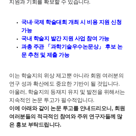
지원과 기회를 확보할 수 있습니다.
국내·국제 학술대회 개최 시 비용 지원 신청
가능
국내 학술지 발간 지원 사업 참여 가능
과총 주관 「과학기술우수논문상」 후보 논
문 추천 및 제출 가능
이는 학술지의 위상 제고뿐 아니라 회원 여러분의
연구 성과 확산에도 중요한 기반이 될 것입니다.
아울러, 학술지의 등재지 유지 및 발전을 위해서는
지속적인 논문 투고가 필수적입니다.
이에 아래와 같이 논문 투고를 안내드리오니, 회원
여러분들의 적극적인 참여와 주위 연구자들께 많
은 홍보 부탁드립니다.