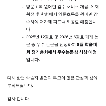
영문초록 원어민 감수 서비스 제공: 게재
확정 후 학회에서 영문초록을 원어민 감
수하여 저자께 피드백 제공할 예정입니
다
2025년 12월호 및 2026년 6월호 게재 논
문 중 우수 논문을 선정하여
8
월 학술대
회 정기총회에서 우수논문상 시상 예정
입니다.
다시 한번 학술지 발전과 투고의 많은 관심과 참여
부탁드립니다.
감사 합니다.