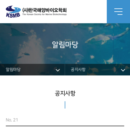
알림마당
알림마당
공지사항
공지사항
No. 21