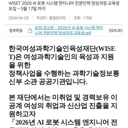
WISET 2026 AI 로봇 시스템 엔지니어 전문인력 양성과정 교육생
모집 ~ 5월 17일 까지
2026-04-28
작성자 : 통합관리자
조회 : 1708
모집 공고문 - 2026년 AI 로봇 시스템 엔지
(509.2K)
첨부파일
니어 전문인력 양성과정 교육생.pdf
한국여성과학기술인육성재단(WISE
T)은 여성과학기술인의 육성과 지원
을 위한
정책사업을 수행하는 과학기술정보통
신부 소관 공공기관입니다.
본 재단에서는 미취업 및 경력보유 이
공계 여성의 취업과 신산업 진출을 지
원하고자
「2026년 AI 로봇 시스템 엔지니어 전