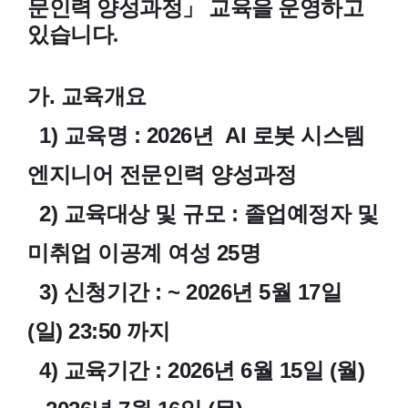
문인력 양성과정」 교육을 운영하고
있습니다.
가. 교육개요
1) 교육명 : 2026년 AI 로봇 시스템
엔지니어 전문인력 양성과정
2) 교육대상 및 규모 : 졸업예정자 및
미취업 이공계 여성 25명
3) 신청기간 : ~ 2
026년 5월 17일
(일) 23:50 까지
4) 교육기간 : 2026년 6월 15일 (월)