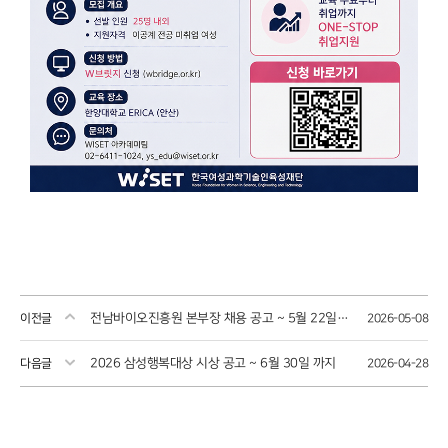
전남바이오진흥원 본부장 채용 공고 ~ 5월 22일까지
이전글
2026-05-08
2026 삼성행복대상 시상 공고 ~ 6월 30일 까지
다음글
2026-04-28