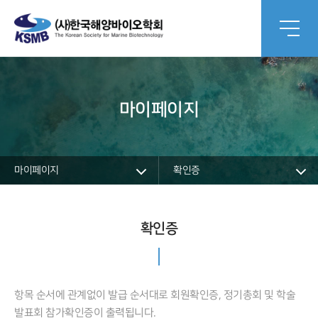
마이페이지
마이페이지
확인증
확인증
항목 순서에 관계없이 발급 순서대로 회원확인증, 정기총회 및 학술
발표회 참가확인증이 출력됩니다.